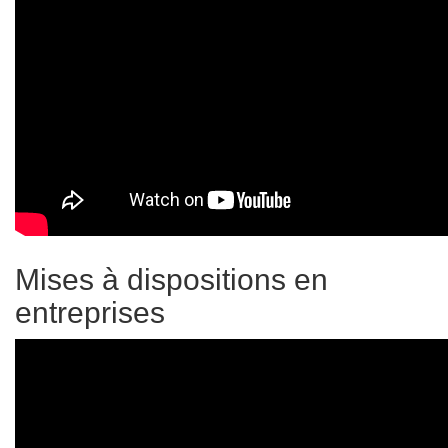
Mises à dispositions en
entreprises