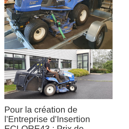
Pour la création de
l'Entreprise d'Insertion
ECLORE43 : Prix de