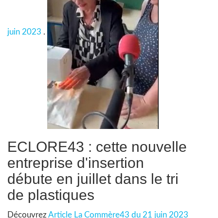
juin 2023
.
ECLORE43 : cette nouvelle
entreprise d'insertion
débute en juillet dans le tri
de plastiques
Découvrez
Article La Commère43 du 21 juin 2023