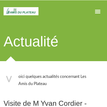
Actualité
oici quelques actualités concernant Les
V
Amis du Plateau
Visite de M Yvan Cordier -