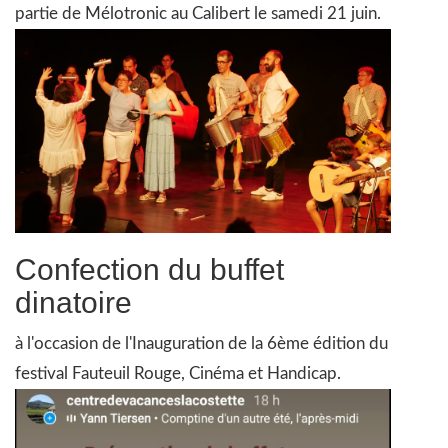
partie de Mélotronic au Calibert le samedi 21 juin.
Confection du buffet
dinatoire
à l'occasion de l'Inauguration de la 6ème édition du
festival Fauteuil Rouge, Cinéma et Handicap.