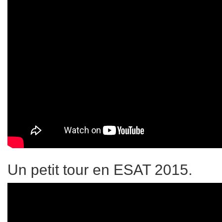
Un petit tour en ESAT 2015.