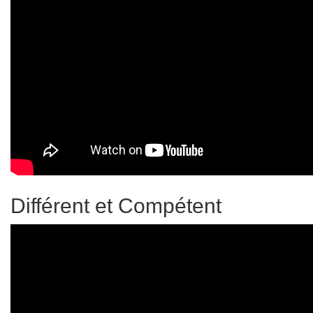
Différent et Compétent