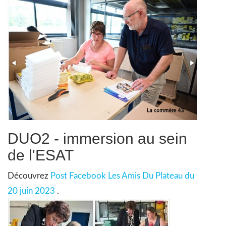
DUO2 - immersion au sein
de l'ESAT
Découvrez
Post Facebook Les Amis Du Plateau du
20 juin 2023
.