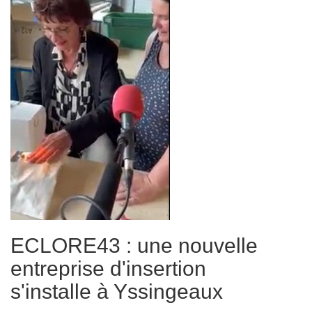
ECLORE43 : une nouvelle
entreprise d'insertion
s'installe à Yssingeaux