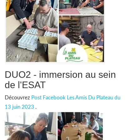
DUO2 - immersion au sein
de l'ESAT
Découvrez
Post Facebook Les Amis Du Plateau du
13 juin 2023
.