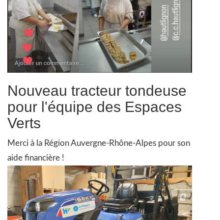
Nouveau tracteur tondeuse
pour l'équipe des Espaces
Verts
Merci à la Région Auvergne-Rhône-Alpes pour son
aide financière !