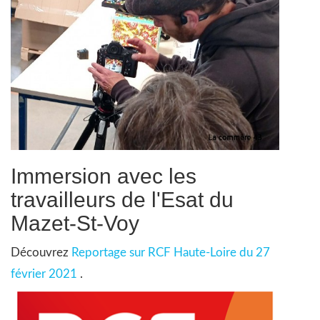
Immersion avec les
travailleurs de l'Esat du
Mazet-St-Voy
Découvrez
Reportage sur RCF Haute-Loire du 27
février 2021
.