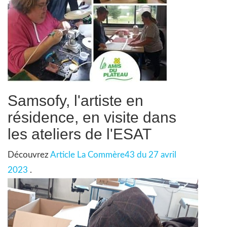
Samsofy, l'artiste en
résidence, en visite dans
les ateliers de l'ESAT
Découvrez
Article La Commère43 du 27 avril
2023
.