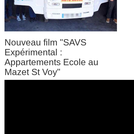
Nouveau film "SAVS
Expérimental :
Appartements Ecole au
Mazet St Voy"