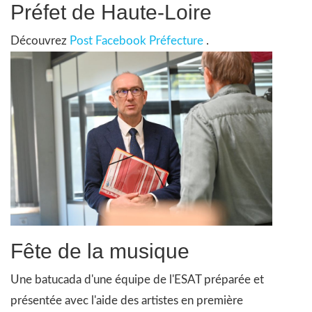
Préfet de Haute-Loire
Découvrez
Post Facebook Préfecture
.
Fête de la musique
Une batucada d'une équipe de l'ESAT préparée et
présentée avec l'aide des artistes en première