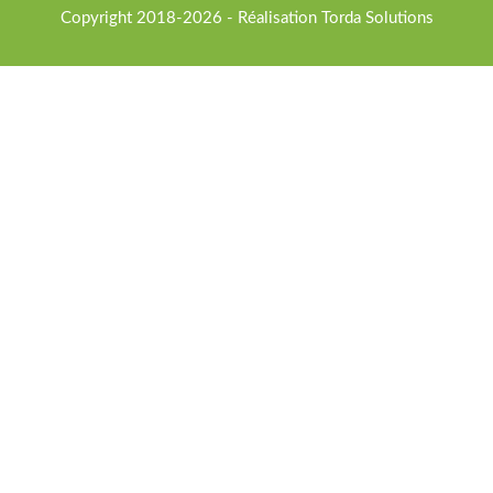
Copyright 2018-2026 - Réalisation
Torda Solutions