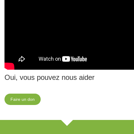
Oui, vous pouvez nous aider
Faire un don