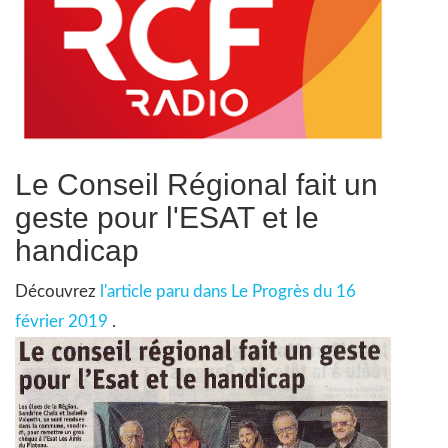
Le Conseil Régional fait un
geste pour l'ESAT et le
handicap
Découvrez
l'article paru dans Le Progrès du 16
février 2019
.